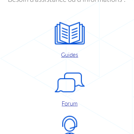
Guides
Forum